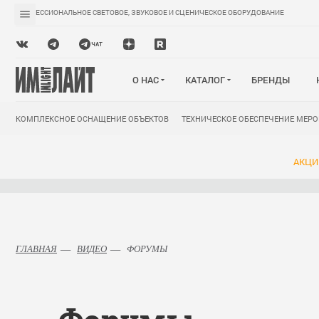
ПРОФЕССИОНАЛЬНОЕ СВЕТОВОЕ, ЗВУКОВОЕ И СЦЕНИЧЕСКОЕ ОБОРУДОВАНИЕ
О НАС
КАТАЛОГ
БРЕНДЫ
КОМПЛЕКСНОЕ ОСНАЩЕНИЕ ОБЪЕКТОВ
ТЕХНИЧЕСКОЕ ОБЕСПЕЧЕНИЕ МЕР
АКЦИ
ГЛАВНАЯ
ВИДЕО
ФОРУМЫ