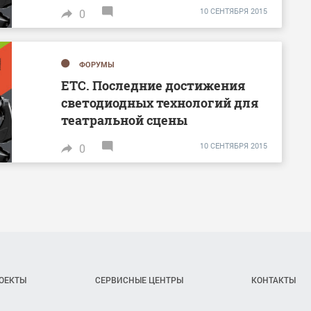
10 СЕНТЯБРЯ 2015
0
ФОРУМЫ
ETC. Последние достижения
светодиодных технологий для
театральной сцены
10 СЕНТЯБРЯ 2015
0
ОЕКТЫ
СЕРВИСНЫЕ ЦЕНТРЫ
КОНТАКТЫ