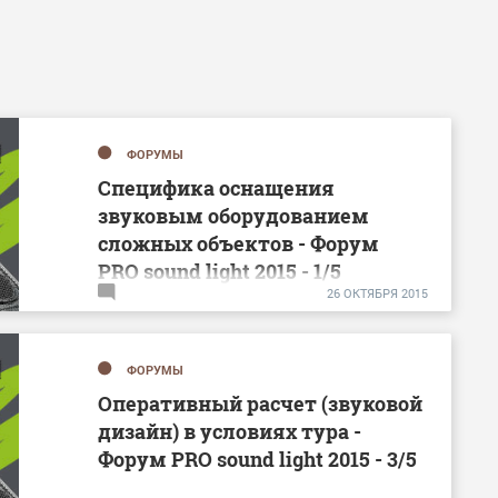
ФОРУМЫ
Специфика оснащения
звуковым оборудованием
сложных объектов - Форум
PRO sound light 2015 - 1/5
26
ОКТЯБРЯ
2015
ФОРУМЫ
Оперативный расчет (звуковой
дизайн) в условиях тура -
Форум PRO sound light 2015 - 3/5