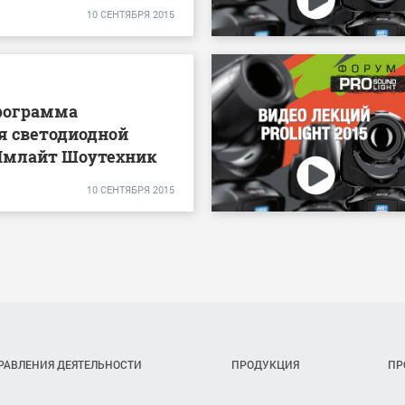
10 СЕНТЯБРЯ 2015
рограмма
я светодиодной
Имлайт Шоутехник
10 СЕНТЯБРЯ 2015
РАВЛЕНИЯ ДЕЯТЕЛЬНОСТИ
ПРОДУКЦИЯ
ПР