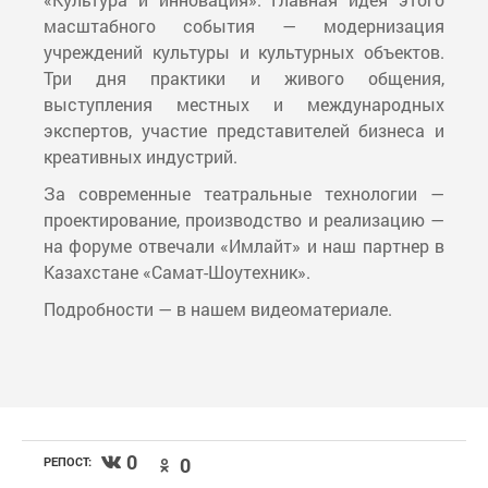
масштабного события — модернизация
учреждений культуры и культурных объектов.
Три дня практики и живого общения,
выступления местных и международных
экспертов, участие представителей бизнеса и
креативных индустрий.
За современные театральные технологии —
проектирование, производство и реализацию —
на форуме отвечали «Имлайт» и наш партнер в
Казахстане «Самат-Шоутехник».
Подробности — в нашем видеоматериале.
0
0
РЕПОСТ: