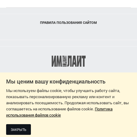
ПРАВИЛА ПОЛЬЗОВАНИЯ САЙТОМ
Мы ценим вашу конфиденциальность
Мы используем файлы cookie, чтобы улучшить работу сайта,
показывать персонализированную рекламу или контент и
анализировать посещаемость. Продолжая использовать сайт, вы
соглашаетесь на использование файлов cookie.
Политика
использования файлов cookie
2026
ДИЗАЙН-ПРОЕКТ: СВЕТЛАНА ЧЕРНЫШЕВА
ЗАКРЫТЬ