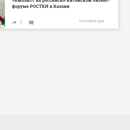
форуме РОСТКИ в Казани
19 НОЯБРЯ 2024
2