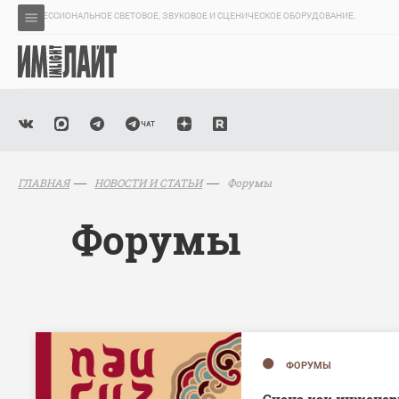
ПРОФЕССИОНАЛЬНОЕ СВЕТОВОЕ, ЗВУКОВОЕ И СЦЕНИЧЕСКОЕ ОБОРУДОВАНИЕ.
Форумы
ГЛАВНАЯ
НОВОСТИ И СТАТЬИ
Форумы
ФОРУМЫ
Сцена как инженер