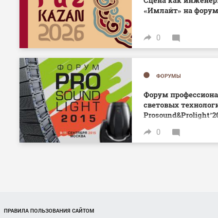
«Имлайт» на форум
0
ФОРУМЫ
Форум профессиона
световых технолог
Prosound&Prolight’2
0
ПРАВИЛА ПОЛЬЗОВАНИЯ САЙТОМ