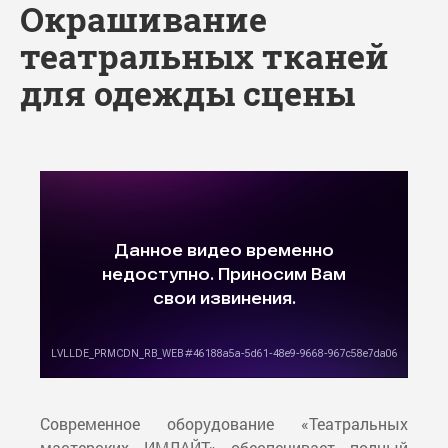
Окрашивание
театральных тканей
для одежды сцены
Современное оборудование «Театральных
мастерских ИМЛАЙТ» обеспечивает полный