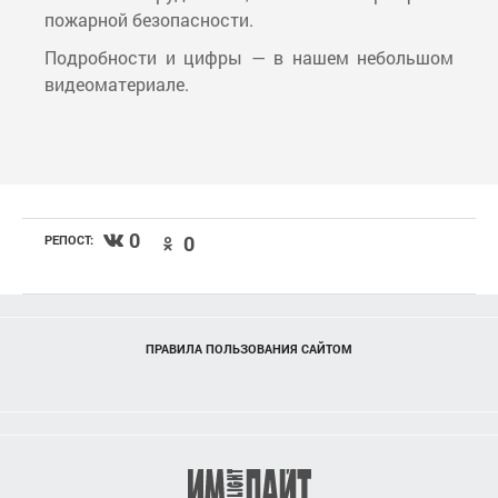
пожарной безопасности.
Подробности и цифры — в нашем небольшом
видеоматериале.
0
0
РЕПОСТ:
ПРАВИЛА ПОЛЬЗОВАНИЯ САЙТОМ