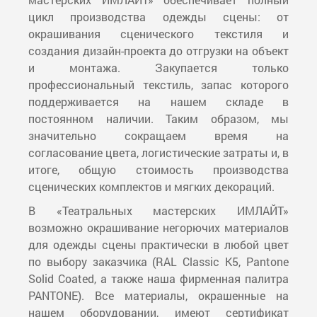
цикл производства одежды сцены: от
окрашивания сценического текстиля и
создания дизайн-проекта до отгрузки на объект
и монтажа. Закупается только
профессиональный текстиль, запас которого
поддерживается на нашем складе в
постоянном наличии. Таким образом, мы
значительно сокращаем время на
согласование цвета, логистические затраты и, в
итоге, общую стоимость производства
сценических комплектов и мягких декораций.
В «Театральных мастерских ИМЛАЙТ»
возможно окрашивание негорючих материалов
для одежды сцены практически в любой цвет
по выбору заказчика (RAL Classic K5, Pantone
Solid Coated, а также наша фирменная палитра
PANTONE). Все материалы, окрашенные на
нашем оборудовании, имеют сертификат