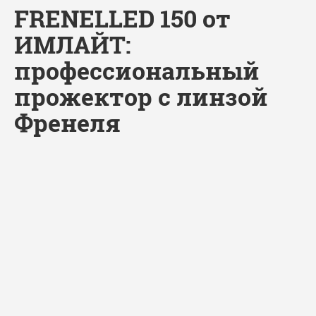
FRENELLED 150 от
ИМЛАЙТ:
профессиональный
прожектор с линзой
Френеля