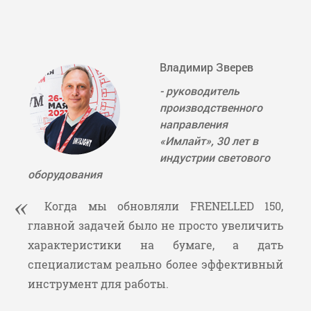
Владимир Зверев
- руководитель
производственного
направления
«Имлайт», 30 лет в
индустрии светового
оборудования
Когда мы обновляли FRENELLED 150,
главной задачей было не просто увеличить
характеристики на бумаге, а дать
специалистам реально более эффективный
инструмент для работы.