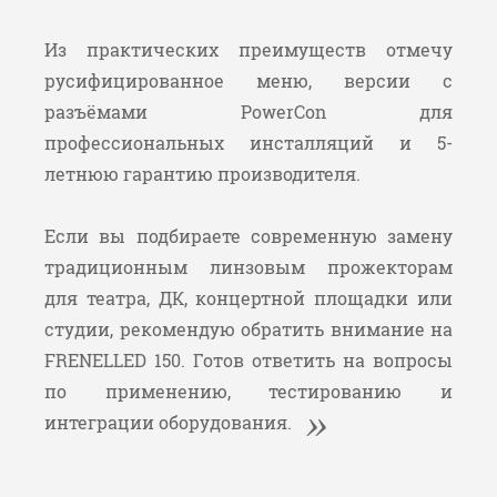
Из практических преимуществ отмечу
русифицированное меню, версии с
разъёмами PowerCon для
профессиональных инсталляций и 5-
летнюю гарантию производителя.
Если вы подбираете современную замену
традиционным линзовым прожекторам
для театра, ДК, концертной площадки или
студии, рекомендую обратить внимание на
FRENELLED 150. Готов ответить на вопросы
по применению, тестированию и
интеграции оборудования.