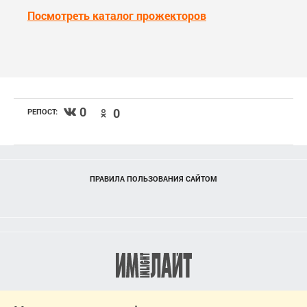
Посмотреть каталог прожекторов
0
0
РЕПОСТ:
ПРАВИЛА ПОЛЬЗОВАНИЯ САЙТОМ