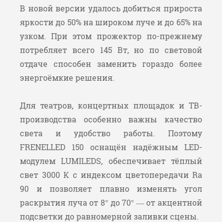
В новой версии удалось добиться прироста
яркости до 50% на широком луче и до 65% на
узком. При этом прожектор по-прежнему
потребляет всего 145 Вт, но по световой
отдаче способен заменить гораздо более
энергоёмкие решения.
Для театров, концертных площадок и ТВ-
производства особенно важны качество
света и удобство работы. Поэтому
FRENELLED 150 оснащён надёжным LED-
модулем LUMILEDS, обеспечивает тёплый
свет 3000 К с индексом цветопередачи Ra
90 и позволяет плавно изменять угол
раскрытия луча от 8° до 70° — от акцентной
подсветки до равномерной заливки сцены.