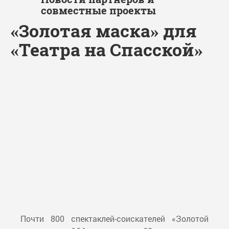
совместные проекты
«Золотая маска» для
«Театра на Спасской»
Почти 800 спектаклей-соискателей «Золотой