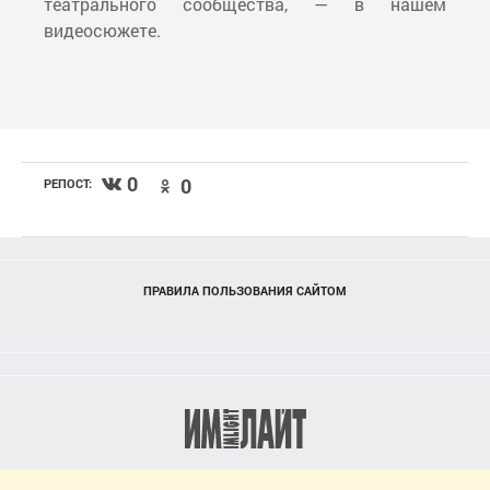
театрального сообщества, — в нашем
видеосюжете.
0
0
РЕПОСТ:
ПРАВИЛА ПОЛЬЗОВАНИЯ САЙТОМ