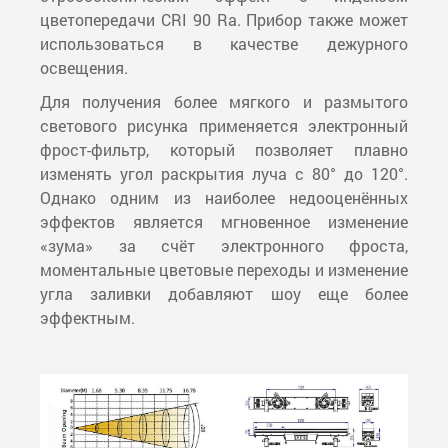
цветопередачи CRI 90 Ra. Прибор также может
использоваться в качестве дежурного
освещения.
Для получения более мягкого и размытого
светового рисунка применяется электронный
фрост-фильтр, который позволяет плавно
изменять угол раскрытия луча с 80° до 120°.
Однако одним из наиболее недооценённых
эффектов является мгновенное изменение
«зума» за счёт электронного фроста,
моментальные цветовые переходы и изменение
угла заливки добавляют шоу еще более
эффектным.