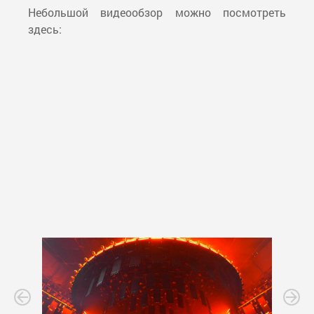
Небольшой видеообзор можно посмотреть
здесь: