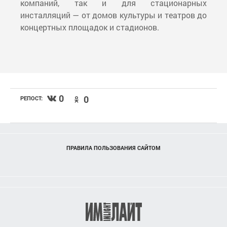
компаний, так и для стационарных
инсталляций — от домов культуры и театров до
концертных площадок и стадионов.
0
0
РЕПОСТ:
ПРАВИЛА ПОЛЬЗОВАНИЯ САЙТОМ