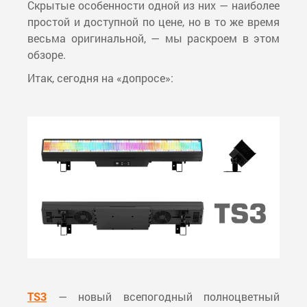
Скрытые особенности одной из них — наиболее
простой и доступной по цене, но в то же время
весьма оригинальной, — мы раскроем в этом
обзоре.
Итак, сегодня на «допросе»:
TS3
— новый всепогодный полноцветный