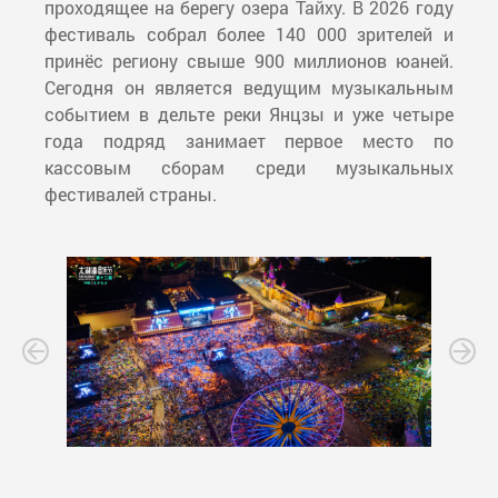
проходящее на берегу озера Тайху. В 2026 году
фестиваль собрал более 140 000 зрителей и
принёс региону свыше 900 миллионов юаней.
Сегодня он является ведущим музыкальным
событием в дельте реки Янцзы и уже четыре
года подряд занимает первое место по
кассовым сборам среди музыкальных
фестивалей страны.