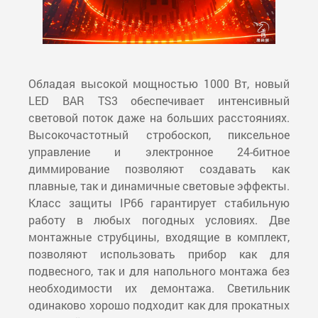
Обладая высокой мощностью 1000 Вт, новый
LED BAR TS3 обеспечивает интенсивный
световой поток даже на больших расстояниях.
Высокочастотный стробоскоп, пиксельное
управление и электронное 24-битное
диммирование позволяют создавать как
плавные, так и динамичные световые эффекты.
Класс защиты IP66 гарантирует стабильную
работу в любых погодных условиях. Две
монтажные струбцины, входящие в комплект,
позволяют использовать прибор как для
подвесного, так и для напольного монтажа без
необходимости их демонтажа. Светильник
одинаково хорошо подходит как для прокатных