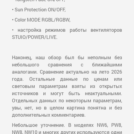
• Sun Protection ON/OFF,
• Color MODE RGBL/RGBW,
• настройка режимов работы вентиляторов
STUIO/POWER/LIVE.
Наконец, наш обзор был бы неполным без
небольшого сравнения с ближайшими
аналогами. Сравнение актуально на лето 2026
года. Остальные данные по ценам или
световым параметрам взяты из открытых
источников и могут быть неактуальными.
Отдельных данных по некоторым параметрам,
увы, нет, но в целом картина понятна и без
дополнительных комментариев.
Небольшое уточнение. В моделях NW6, PW8,
NW8, NW10 и многих других используются одни