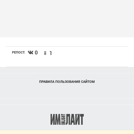
0
1
РЕПОСТ:
ПРАВИЛА ПОЛЬЗОВАНИЯ САЙТОМ