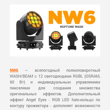
NW6
— всепогодный полноповоротный
WASH/BEAM с 12 светодиодами RGBL (OSRAM,
60 Вт) и индивидуальным управлением
пикселями для создания множества
оригинальных эффектов. Дополнительный
эффект Angel Eyes - RGB LED halo-кольцо по
контуру прожектора - дополняет возможности