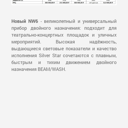
Новый NW6
- великолепный и универсальный
прибор двойного назначения: подходит для
театрально-концертных площадок и уличных
мероприятий. Высокая надёжность,
выдающиеся световые показатели и качество
исполнения Silver Star сочетаются с плавным,
быстрым и тихим движением двойного
назначения BEAM/WASH.