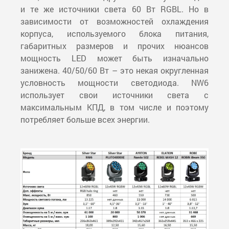
и те же источники света 60 Вт RGBL. Но в
зависимости от возможностей охлаждения
корпуса, используемого блока питания,
габаритных размеров и прочих нюансов
мощность LED может быть изначально
занижена. 40/50/60 Вт – это некая округленная
условность мощности светодиода. NW6
использует свои источники света с
максимальным КПД, в том числе и поэтому
потребляет больше всех энергии.