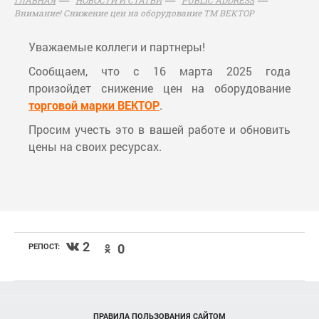
Внимание! Снижение цен на оборудование ТМ ВЕКТОР
Уважаемые коллеги и партнеры!
Сообщаем, что с 16 марта 2025 года
произойдет снижение цен на оборудование
торговой марки ВЕКТОР
.
Просим учесть это в вашей работе и обновить
цены на своих ресурсах.
2
0
РЕПОСТ:
ПРАВИЛА ПОЛЬЗОВАНИЯ САЙТОМ