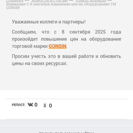
Внимание! С 8 сентября изменение цен на оборудование ТМ
GONSIN
Уважаемые коллеги и партнеры!
Сообщаем, что с 8 сентября 2025 года
произойдет повышение цен на оборудование
торговой марки
GONSIN
.
Просим учесть это в вашей работе и обновить
цены на своих ресурсах.
0
0
РЕПОСТ: