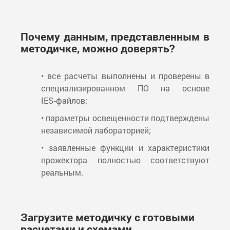
Почему данным, представленным в
методичке, можно доверять?
• все расчеты выполнены и проверены в
специализированном ПО на основе
IES‑файлов;
• параметры освещенности подтверждены
независимой лабораторией;
• заявленные функции и характеристики
прожектора полностью соответствуют
реальным.
Загрузите методичку с готовыми
расчетами и схемами