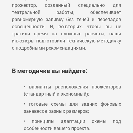
прожектор, созданный специально для
театральной работы, обеспечивает
равномерную заливку без теней и перепадов
освещенности. И, во-вторых, чтобы вы не
тратили время на сложные расчеты, наши
инженеры подготовили техническую методичку
с подробными рекомендациями.
В методичке вы найдете:
• варианты расположения прожекторов
(стандартный и экономный);
• готовые схемы для задних фоновых
занавесов разных размеров;
• принципы адаптации схемы под
особенности вашего проекта.