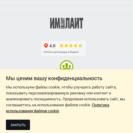
Мы ценим вашу конфиденциальность
2026
Мы используем файлы cookie, чтобы улучшить работу сайта,
ДИЗАЙН-ПРОЕКТ: СВЕТЛАНА ЧЕРНЫШЕВА
показывать персонализированную рекламу или контент и
анализировать посещаемость. Продолжая использовать сайт, вы
соглашаетесь на использование файлов cookie.
Политика
использования файлов cookie
ЗАКРЫТЬ